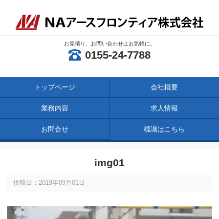
お見積り、お問い合わせはお気軽に。
0155-24-7788
トップページ
会社概要
業務内容
求人情報
お問合せ
標識はこちら
img01
投稿日：2019年09月01日