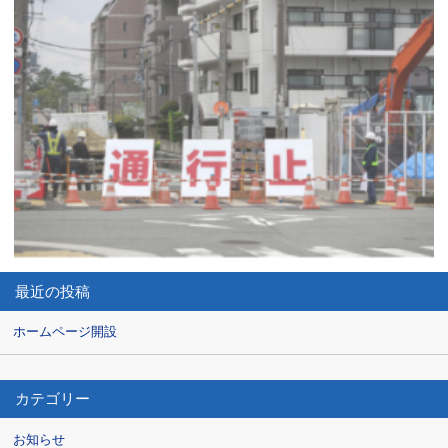
最近の投稿
ホームページ開設
カテゴリー
お知らせ