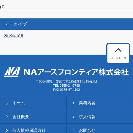
(1)
アーカイブ
2019年10月
〒080-0801 帯広市東1条南3丁目15番地1
TEL 0155-24-7788
FAX 0155-67-1102
ホーム
業務内容
会社概要
求人情報
個人情報保護方針
お問合せ