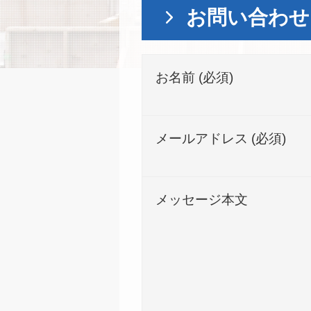
お問い合わせ
お名前 (必須)
メールアドレス (必須)
メッセージ本文