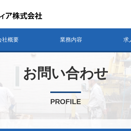
会社概要
業務内容
求
お問い合わせ
PROFILE