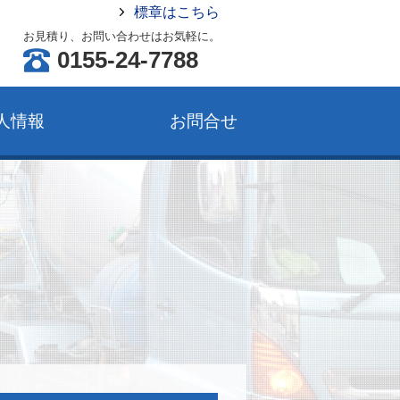
標章はこちら
お見積り、お問い合わせはお気軽に。
0155-24-7788
人情報
お問合せ