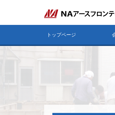
トップページ