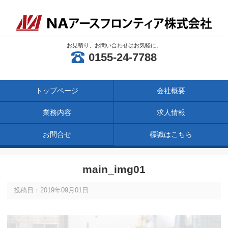
お見積り、お問い合わせはお気軽に。
0155-24-7788
トップページ
会社概要
業務内容
求人情報
お問合せ
標識はこちら
main_img01
投稿日：2019年09月01日