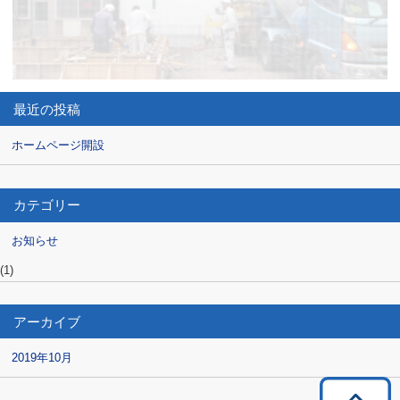
最近の投稿
ホームページ開設
カテゴリー
お知らせ
(1)
アーカイブ
2019年10月