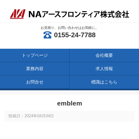
お見積り、お問い合わせはお気軽に。
0155-24-7788
トップページ
会社概要
業務内容
求人情報
お問合せ
標識はこちら
emblem
投稿日：2024年04月04日