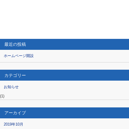
最近の投稿
ホームページ開設
カテゴリー
お知らせ
(1)
アーカイブ
2019年10月